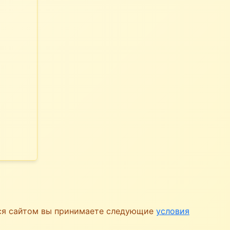
ься сайтом вы принимаете следующие
условия