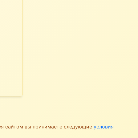
ься сайтом вы принимаете следующие
условия