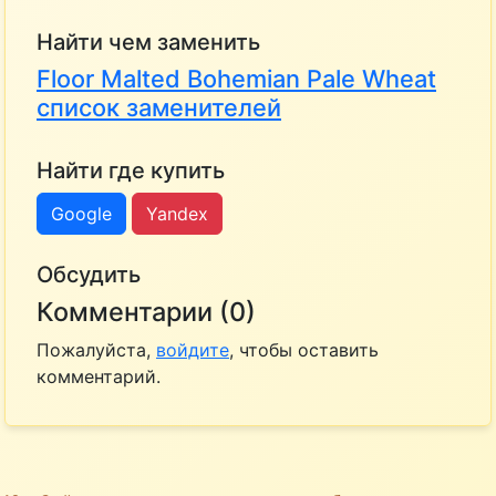
Найти чем заменить
Floor Malted Bohemian Pale Wheat
список заменителей
Найти где купить
Google
Yandex
Обсудить
Комментарии (0)
Пожалуйста,
войдите
, чтобы оставить
комментарий.