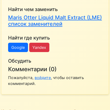
Найти чем заменить
Maris Otter Liquid Malt Extract (LME)
список заменителей
Найти где купить
Google
Yandex
Обсудить
Комментарии (0)
Пожалуйста,
войдите
, чтобы оставить
комментарий.