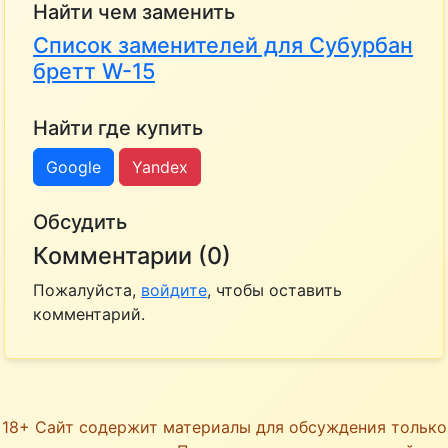
Найти чем заменить
Список заменителей для Субурбан
бретт W-15
Найти где купить
Google
Yandex
Обсудить
Комментарии (0)
Пожалуйста,
войдите
, чтобы оставить
комментарий.
18+ Сайт содержит материалы для обсуждения только