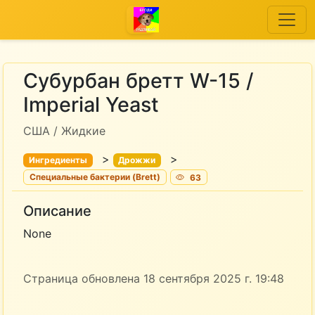
Субурбан бретт W-15 /
Imperial Yeast
США / Жидкие
>
>
Ингредиенты
Дрожжи
Специальные бактерии (Brett)
63
Описание
None
Страница обновлена 18 сентября 2025 г. 19:48