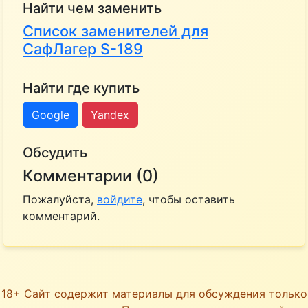
Найти чем заменить
Список заменителей для
СафЛагер S-189
Найти где купить
Google
Yandex
Обсудить
Комментарии (0)
Пожалуйста,
войдите
, чтобы оставить
комментарий.
18+ Сайт содержит материалы для обсуждения только