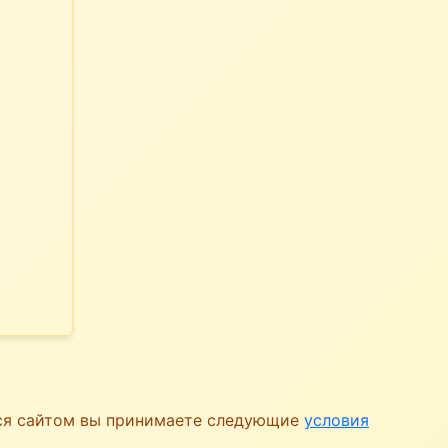
ься сайтом вы принимаете следующие
условия