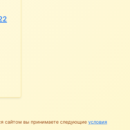
22
ься сайтом вы принимаете следующие
условия