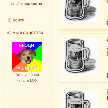
Ингредиенты
Войти
МЫ В СОЦСЕТЯХ
Официальный
канал в MAX