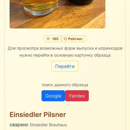
165
Рейтинг:
Для просмотра возможных форм выпуска и штрихкодов
нужно перейти в основную карточку образца
Перейти
поиск данного образца
Google
Yandex
Einsiedler Pilsner
сварено
Einsiedler Brauhaus