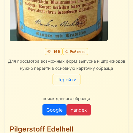
166
Рейтинг:
Для просмотра возможных форм выпуска и штрихкодов
нужно перейти в основную карточку образца
Перейти
поиск данного образца
Google
Yandex
Pilgerstoff Edelhell