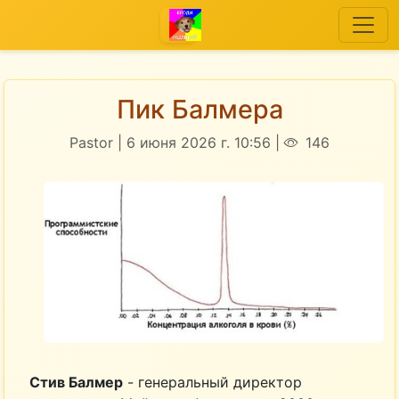
Пик Балмера
Pastor | 6 июня 2026 г. 10:56 |
146
Стив Балмер
- генеральный директор