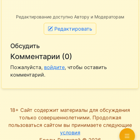
Редактирование доступно Автору и Модераторам
Редактировать
Обсудить
Комментарии (0)
Пожалуйста,
войдите
, чтобы оставить
комментарий.
18+ Сайт содержит материалы для обсуждения
только совершеннолетними. Продолжая
пользоваться сайтом вы принимаете следующие
условия
Броди-Разливай © 2026