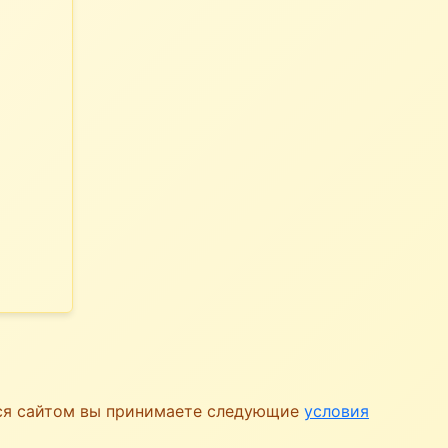
ься сайтом вы принимаете следующие
условия