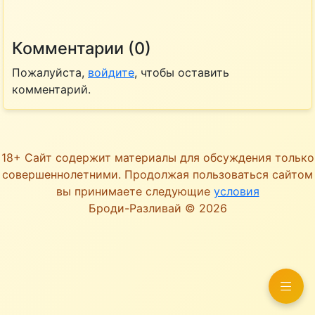
Комментарии (0)
Пожалуйста,
войдите
, чтобы оставить
комментарий.
18+ Сайт содержит материалы для обсуждения только
совершеннолетними. Продолжая пользоваться сайтом
вы принимаете следующие
условия
Броди-Разливай © 2026