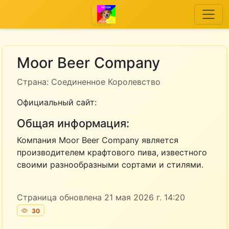
Moor Beer Company
Страна: Соединенное Королевство
Официальный сайт:
Общая информация:
Компания Moor Beer Company является
производителем крафтового пива, известного
своими разнообразными сортами и стилями.
Страница обновлена 21 мая 2026 г. 14:20
30