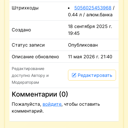
Штрихкоды
5056025453968
/
0.44 л / алюм.банка
18 сентября 2025 г.
Создано
19:45
Статус записи
Опубликован
Описание обновлено
11 мая 2026 г. 21:40
Редактирование
Редактировать
доступно Автору и
Модераторам
Комментарии (0)
Пожалуйста,
войдите
, чтобы оставить
комментарий.