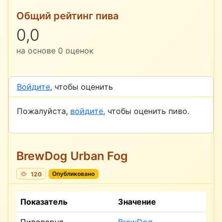
Общий рейтинг пива
0,0
на основе
0
оценок
Войдите
, чтобы оценить
Пожалуйста,
войдите
, чтобы оценить пиво.
BrewDog Urban Fog
120
Опубликовано
Показатель
Значение