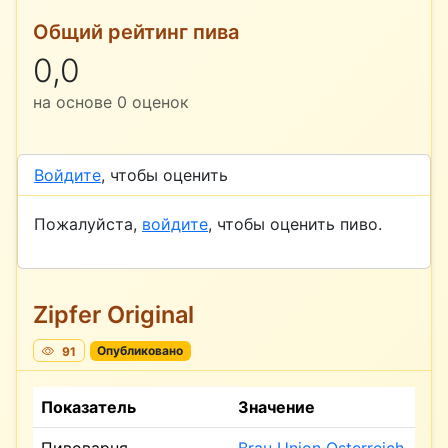
Общий рейтинг пива
0,0
на основе
0
оценок
Войдите
, чтобы оценить
Пожалуйста,
войдите
, чтобы оценить пиво.
Zipfer Original
91
Опубликовано
Показатель
Значение