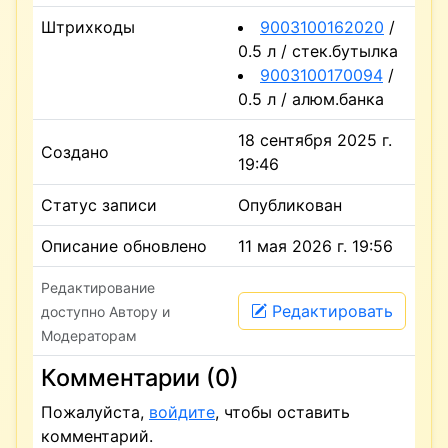
Штрихкоды
9003100162020
/
0.5 л / стек.бутылка
9003100170094
/
0.5 л / алюм.банка
18 сентября 2025 г.
Создано
19:46
Статус записи
Опубликован
Описание обновлено
11 мая 2026 г. 19:56
Редактирование
Редактировать
доступно Автору и
Модераторам
Комментарии (0)
Пожалуйста,
войдите
, чтобы оставить
комментарий.