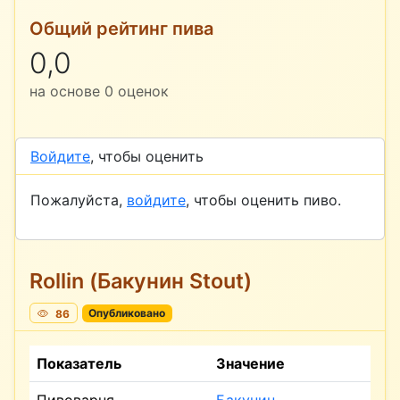
Общий рейтинг пива
0,0
на основе
0
оценок
Войдите
, чтобы оценить
Пожалуйста,
войдите
, чтобы оценить пиво.
Rollin (Бакунин Stout)
86
Опубликовано
Показатель
Значение