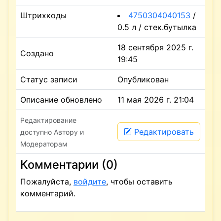
Штрихкоды
4750304040153
/
0.5 л / стек.бутылка
18 сентября 2025 г.
Создано
19:45
Статус записи
Опубликован
Описание обновлено
11 мая 2026 г. 21:04
Редактирование
Редактировать
доступно Автору и
Модераторам
Комментарии (0)
Пожалуйста,
войдите
, чтобы оставить
комментарий.