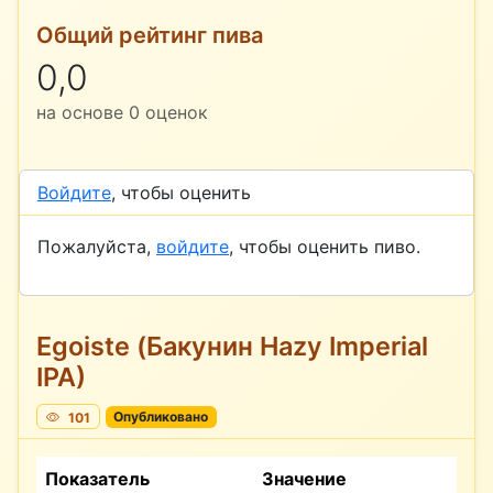
Общий рейтинг пива
0,0
на основе
0
оценок
Войдите
, чтобы оценить
Пожалуйста,
войдите
, чтобы оценить пиво.
Egoiste (Бакунин Hazy Imperial
IPA)
101
Опубликовано
Показатель
Значение