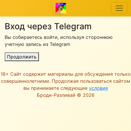
Вход через Telegram
Вы собираетесь войти, используя стороннюю
учетную запись из Telegram
Продолжить
18+ Сайт содержит материалы для обсуждения только
совершеннолетними. Продолжая пользоваться сайтом
вы принимаете следующие
условия
Броди-Разливай © 2026