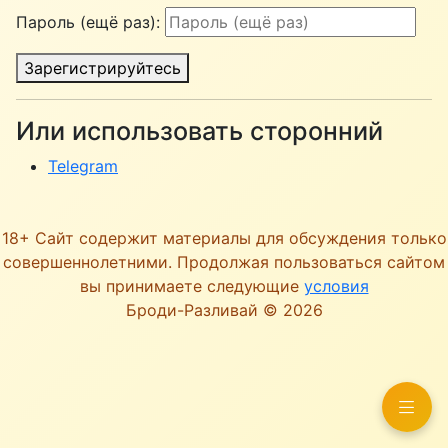
Пароль (ещё раз):
Зарегистрируйтесь
Или использовать сторонний
Telegram
18+ Сайт содержит материалы для обсуждения только
совершеннолетними. Продолжая пользоваться сайтом
вы принимаете следующие
условия
Броди-Разливай © 2026