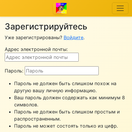
Зарегистрируйтесь
Уже зарегистрированы?
Войдите
.
Адрес электронной почты:
Пароль:
Пароль не должен быть слишком похож на
другую вашу личную информацию.
Ваш пароль должен содержать как минимум 8
символов.
Пароль не должен быть слишком простым и
распространенным.
Пароль не может состоять только из цифр.