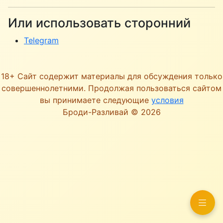
Или использовать сторонний
Telegram
18+ Сайт содержит материалы для обсуждения только
совершеннолетними. Продолжая пользоваться сайтом
вы принимаете следующие
условия
Броди-Разливай © 2026